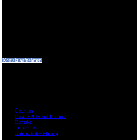
Kontakt aufnehmen
Über uns
Unsere Potenzial Pioniere
Kontakt
Impressum
Datenschutzerklärung