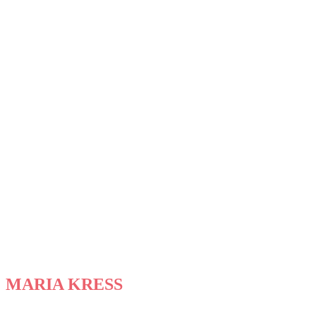
MARIA KRESS